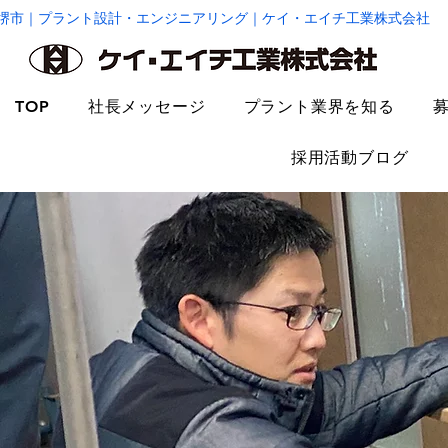
堺市｜プラント設計・エンジニアリング｜ケイ・エイチ工業株式会社
TOP
社長メッセージ
プラント業界を知る
採用活動ブログ