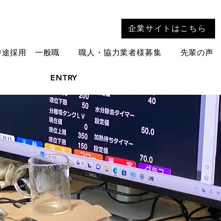
企業サイトはこちら
中途採用 一般職
職人・協力業者様募集
先輩の声
ENTRY