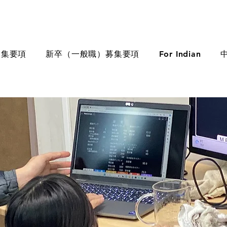
募集要項
新卒（一般職）募集要項
For Indian