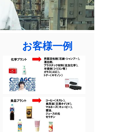
お客様一例