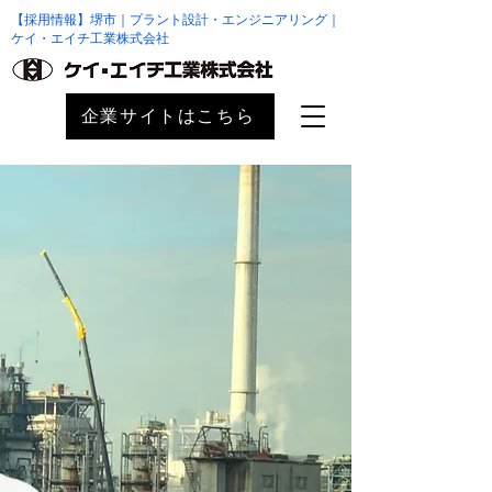
【採用情報】堺市｜プラント設計・エンジニアリング｜
ケイ・エイチ工業株式会社
企業サイトはこちら