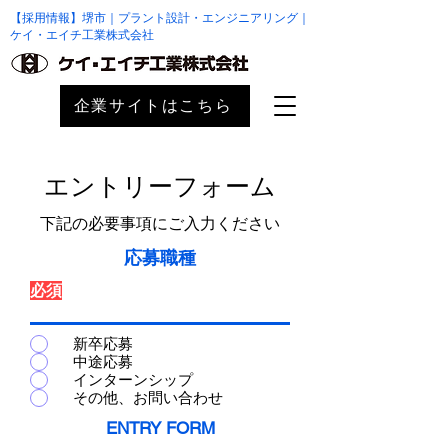
【採用情報】堺市｜プラント設計・エンジニアリング｜
ケイ・エイチ工業株式会社
企業サイトはこちら
​エントリーフォーム
下記の必要事項にご入力ください
応募職種
必須
新卒応募
中途応募
インターンシップ
その他、お問い合わせ
ENTRY FORM