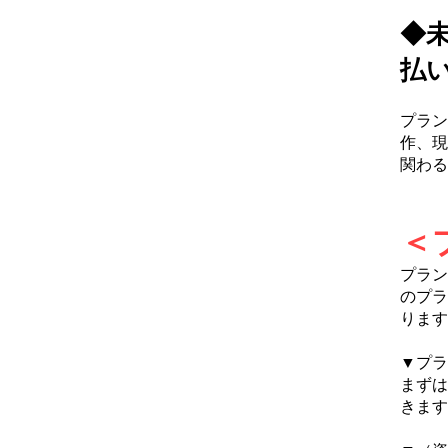
◆
払
プラン
作、現
関わる
＜
プラン
のプラ
ります
▼プラ
まずは
きます