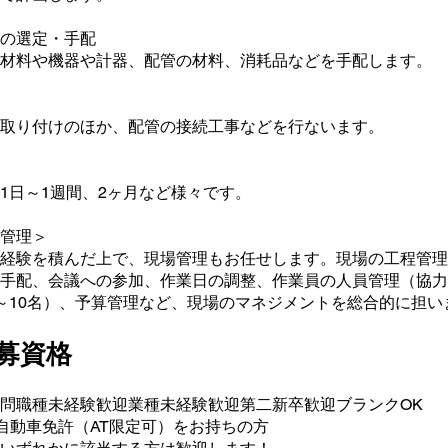
の選定・手配
材料や機器や計器、配管の材料、消耗品などを手配します。
取り付けのほか、配管の接続工事などを行ないます。
1日～1週間、2ヶ月など様々です。
管理＞
経験を積んだ上で、現場管理もお任せします。現場の工程管理
手配、会議への参加、作業日の調整、作業員の人員管理（協力
～10名）、予算管理など、現場のマネジメントを総合的に担い
募資格
問職種未経験歓迎業種未経験歓迎第二新卒歓迎ブランクOK
自動車免許（AT限定可）をお持ちの方