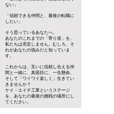
ない」​
「信頼できる仲間と、最後の転職に
したい」​
そう思っているあなたへ。
あなたのこれまでの「寄り道」を、
私たちは否定しません。むしろ、そ
れがあなたの強みだと知っていま
す。
​これからは、互いに信頼し合える仲
間と一緒に、真面目に、一生懸命、
そして「ワイワイ楽しく」生きてい
きませんか？
ケイ・エイチ工業というステージ
を、あなたの最後の挑戦の場所にし
てください。