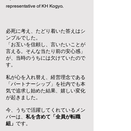
representative of KH Kogyo.
必死に考え、たどり着いた答えはシ
ンプルでした。
「お互いを信頼し、言いたいことが
言える。そんな当たり前の安心感」
が、当時のうちには欠けていたので
す。​
私が心を入れ替え、経営理念である
「パートナーシップ」を社内でも本
気で追求し始めた結果、嬉しい変化
が起きました。
今、うちで活躍してくれているメン
バーは、
私を含めて「全員が転職
組」
です。​