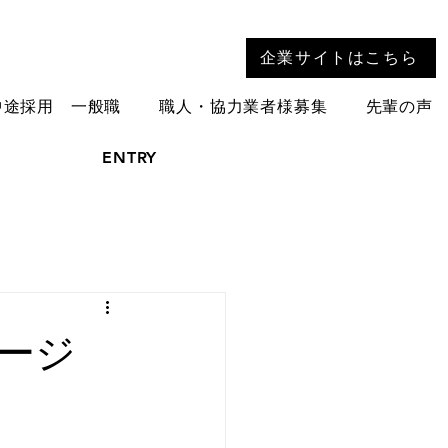
企業サイトはこちら
中途採用 一般職
職人・協力業者様募集
先輩の声
ENTRY
ージ