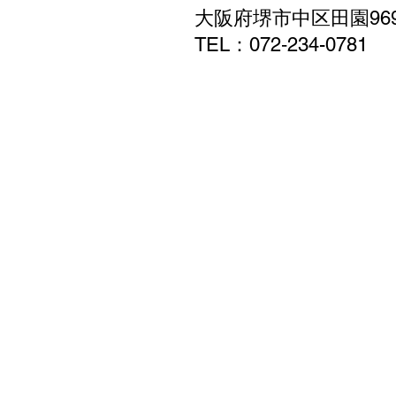
大阪府堺市中区田園96
TEL：072‐234-0781