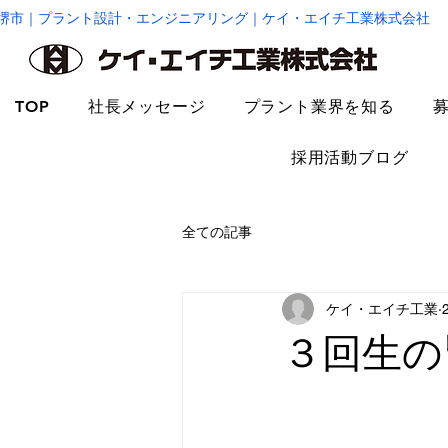
堺市｜プラント設計・エンジニアリング｜ケイ・エイチ工業株式会社
TOP
社長メッセージ
プラント業界を知る
採用活動ブログ
全ての記事
ケイ・エイチ工業
３回生の