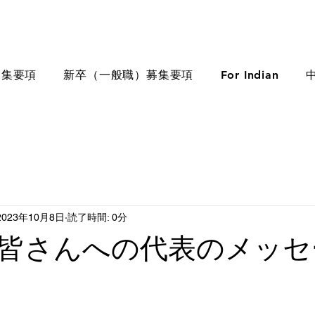
募集要項
新卒（一般職）募集要項
For Indian
2023年10月8日
読了時間: 0分
皆さんへの代表のメッセ