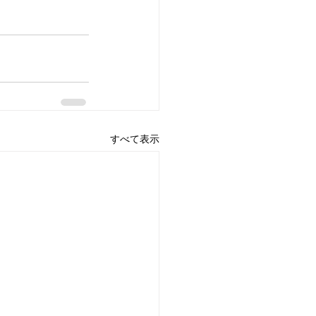
すべて表示