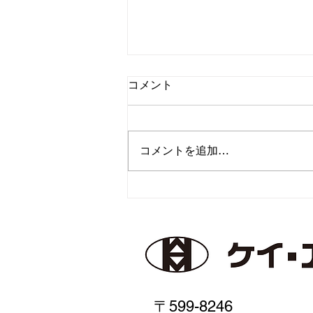
コメント
コメントを追加…
創立記念パーティー
〒599-8246