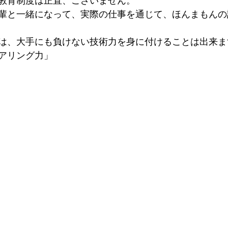
教育制度は正直、ございません。
輩と一緒になって、実際の仕事を通じて、ほんまもんの
は、大手にも負けない技術力を身に付けることは出来ま
アリング力」