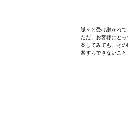
脈々と受け継がれて
ただ、お客様にとっ
案してみても、その
案すらできないこと