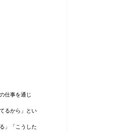
の仕事を通じ
てるから」とい
る」「こうした