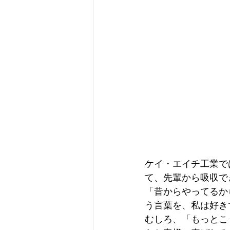
ケイ・エイチ工業で
て、先輩から吸収で
「昔からやってるか
う言葉を、私は好き
むしろ、「もっとこ