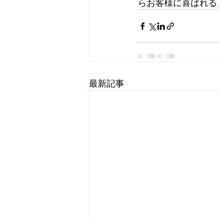
らお客様に喜ばれる
最新記事