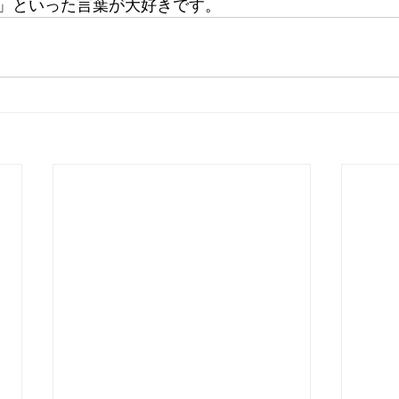
」といった言葉が大好きです。