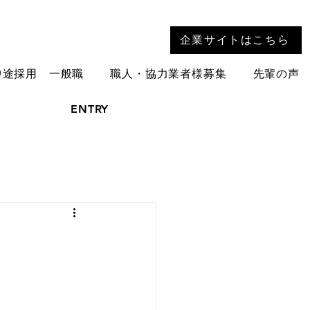
企業サイトはこちら
中途採用 一般職
職人・協力業者様募集
先輩の声
ENTRY