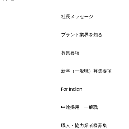
社長メッセージ
プラント業界を知る
募集要項
新卒（一般職）募集要項
For Indian
中途採用 一般職
職人・協力業者様募集