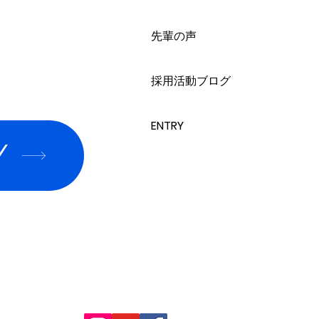
先輩の声
採用活動ブログ
ENTRY
Y