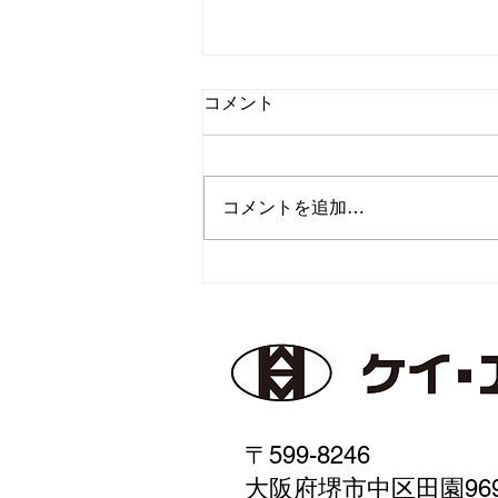
コメント
コメントを追加…
創立記念パーティー
〒599-8246
大阪府堺市中区田園96