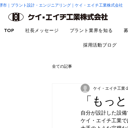
堺市｜プラント設計・エンジニアリング｜ケイ・エイチ工業株式会社
TOP
社長メッセージ
プラント業界を知る
採用活動ブログ
全ての記事
ケイ・エイチ工業
「もっと
自分が設計した設備
ケイ・エイチ工業で