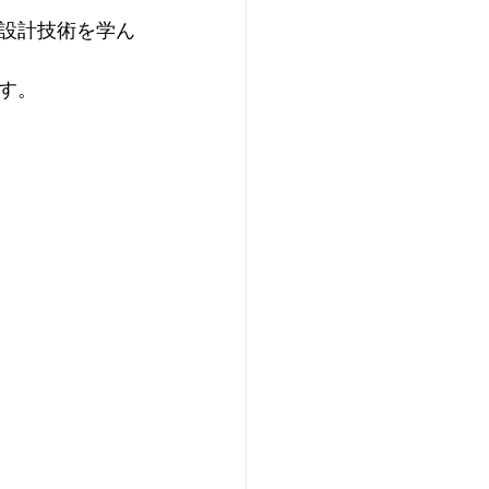
設計技術を学ん
す。