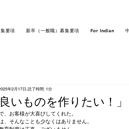
募集要項
新卒（一般職）募集要項
For Indian
2025年2月17日
読了時間: 1分
良いものを作りたい！」
で、お客様が大喜びしてくれた。
は、そんなことも少なくはありません。