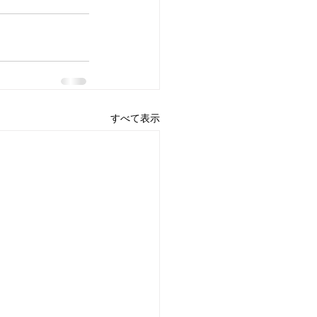
すべて表示