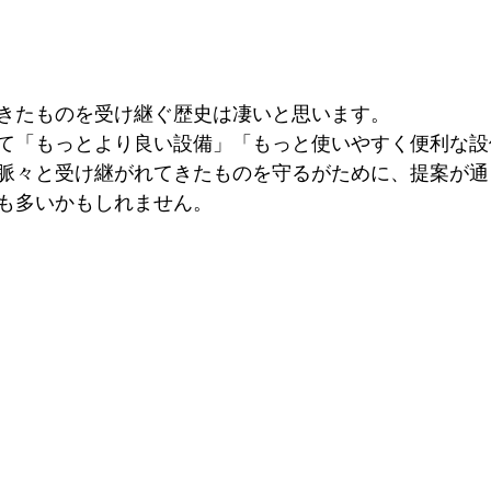
きたものを受け継ぐ歴史は凄いと思います。
て「もっとより良い設備」「もっと使いやすく便利な設
脈々と受け継がれてきたものを守るがために、提案が通
も多いかもしれません。