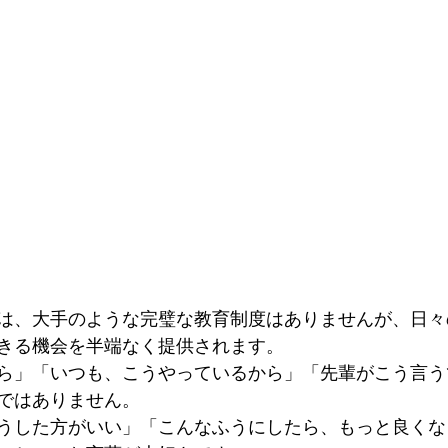
は、大手のような完璧な教育制度はありませんが、日々
きる機会を半端なく提供されます。
ら」「いつも、こうやっているから」「先輩がこう言う
ではありません。
うした方がいい」「こんなふうにしたら、もっと良くな